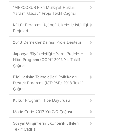
“MERCOSUR Fikri Mülkiyet Hakları
Yardım Masası” Proje Teklif Çağrısı
Kültür Programı Üçüncü Ülkelerle İşbirliği
Projeleri
2013-Dernekler Dairesi Proje Desteği
Japonya Büyükelçiliği - Yerel Projelere
Hibe Programı (GGP)” 2013 Yılı Teklif
Çağrısı
Bilgi İletişim Teknolojileri Politikaları
Destek Programı (ICT-PSP) 2013 Teklif
Çağrısı
Kültür Programı Hibe Duyurusu
Marie Curie 2013 Yılı CIG Çağrısı
Sosyal Girişimlerin Ekonomik Etkileri
Teklif Çağrısı