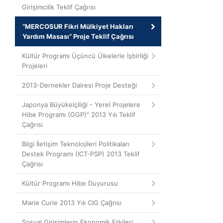
Girişimcilik Teklif Çağrısı
“MERCOSUR Fikri Mülkiyet Hakları
Yardım Masası” Proje Teklif Çağrısı
Kültür Programı Üçüncü Ülkelerle İşbirliği
Projeleri
2013-Dernekler Dairesi Proje Desteği
Japonya Büyükelçiliği - Yerel Projelere
Hibe Programı (GGP)” 2013 Yılı Teklif
Çağrısı
Bilgi İletişim Teknolojileri Politikaları
Destek Programı (ICT-PSP) 2013 Teklif
Çağrısı
Kültür Programı Hibe Duyurusu
Marie Curie 2013 Yılı CIG Çağrısı
Sosyal Girişimlerin Ekonomik Etkileri