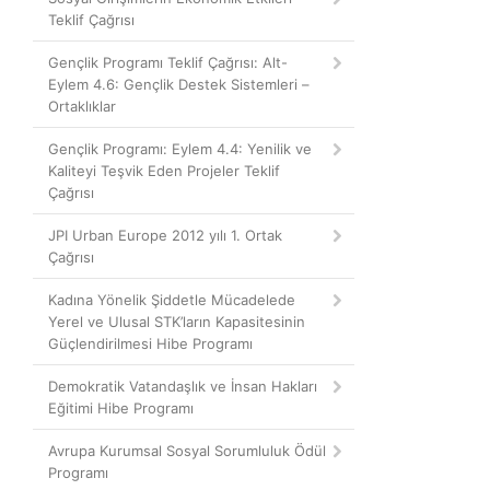
Teklif Çağrısı
Gençlik Programı Teklif Çağrısı: Alt-
Eylem 4.6: Gençlik Destek Sistemleri –
Ortaklıklar
Gençlik Programı: Eylem 4.4: Yenilik ve
Kaliteyi Teşvik Eden Projeler Teklif
Çağrısı
JPI Urban Europe 2012 yılı 1. Ortak
Çağrısı
Kadına Yönelik Şiddetle Mücadelede
Yerel ve Ulusal STK’ların Kapasitesinin
Güçlendirilmesi Hibe Programı
Demokratik Vatandaşlık ve İnsan Hakları
Eğitimi Hibe Programı
Avrupa Kurumsal Sosyal Sorumluluk Ödül
Programı