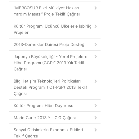
“MERCOSUR Fikri Mülkiyet Hakları
Yardım Masası” Proje Teklif Çağrısı
Kültür Programı Üçüncü Ülkelerle İşbirliği
Projeleri
2013-Dernekler Dairesi Proje Desteği
Japonya Büyükelçiliği - Yerel Projelere
Hibe Programı (GGP)” 2013 Yılı Teklif
Çağrısı
Bilgi İletişim Teknolojileri Politikaları
Destek Programı (ICT-PSP) 2013 Teklif
Çağrısı
Kültür Programı Hibe Duyurusu
Marie Curie 2013 Yılı CIG Çağrısı
Sosyal Girişimlerin Ekonomik Etkileri
Teklif Çağrısı