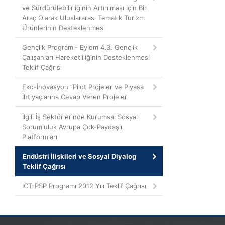
ve Sürdürülebilirliğinin Artırılması için Bir
Araç Olarak Uluslararası Tematik Turizm
Ürünlerinin Desteklenmesi
Gençlik Programı- Eylem 4.3. Gençlik
Çalışanları Hareketliliğinin Desteklenmesi
Teklif Çağrısı
Eko-İnovasyon “Pilot Projeler ve Piyasa
İhtiyaçlarına Cevap Veren Projeler
İlgili İş Sektörlerinde Kurumsal Sosyal
Sorumluluk Avrupa Çok-Paydaşlı
Platformları
Endüstri İlişkileri ve Sosyal Diyalog
Teklif Çağrısı
ICT-PSP Programı 2012 Yılı Teklif Çağrısı