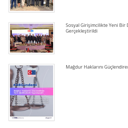
Sosyal Girişimcilikte Yeni Bir 
Gerçekleştirildi
Mağdur Haklarını Güçlendiren