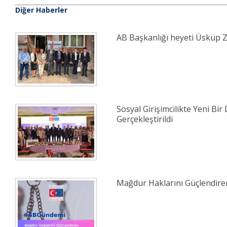
Diğer Haberler
AB Başkanlığı heyeti Üsküp Z
Sosyal Girişimcilikte Yeni Bir 
Gerçekleştirildi
Mağdur Haklarını Güçlendiren