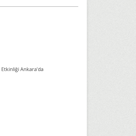
ş Etkinliği Ankara'da