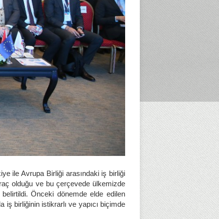
 ile Avrupa Birliği arasındaki iş birliği
l araç olduğu ve bu çerçevede ülkemizde
belirtildi. Önceki dönemde elde edilen
 birliğinin istikrarlı ve yapıcı biçimde