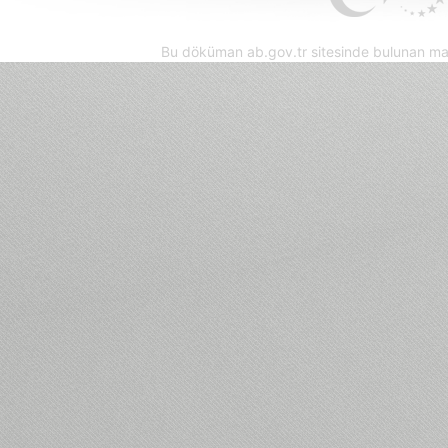
Bu döküman ab.gov.tr sitesinde bulunan mak